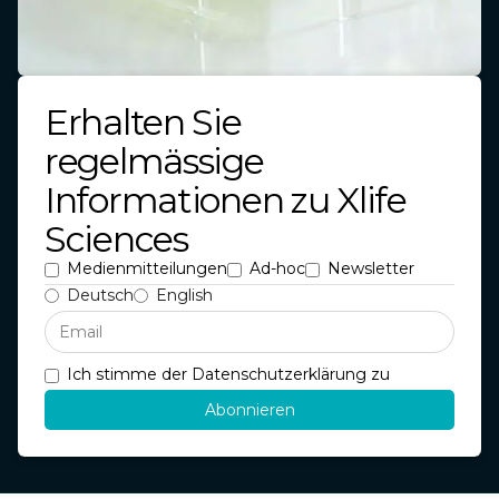
Erhalten Sie
regelmässige
Informationen zu Xlife
Sciences
Medienmitteilungen
Ad-hoc
Newsletter
Deutsch
English
Ich stimme der Datenschutzerklärung zu