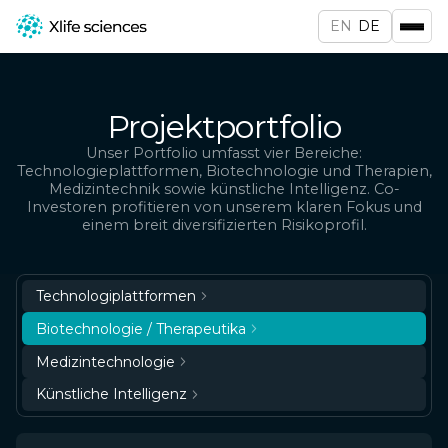
EN
DE
Projektportfolio
Unser Portfolio umfasst vier Bereiche:
Technologieplattformen, Biotechnologie und Therapien,
Medizintechnik sowie künstliche Intelligenz. Co-
Investoren profitieren von unserem klaren Fokus und
einem breit diversifizierten Risikoprofil.
Technologiplattformen
Biotechnologie / Therapeutika
Medizintechnologie
Künstliche Intelligenz