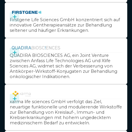
+
Firstgene Life Sciences GmbH konzentriert sich auf
innovative Gentherapieansätze zur Behandlung
seltener und häufiger Erkrankungen.
+
QUADIRA BIOSCIENCES AG, ein Joint Venture
zwischen Anfass Life Technologies AG und Xlife
Sciences AG, widmet sich der Verbesserung von
Antikörper-Wirkstoff-Konjugaten zur Behandlung
onkologischer Indikationen.
+
xarma life sciences GmbH verfolgt das Ziel,
neuartige funktionelle und modulierende Wirkstoffe
zur Behandlung von Kreislauf-, Immun- und
Krebserkrankungen mit hohem ungedecktem
medizinischem Bedarf zu entwickeln.