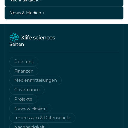
News & Medien
Seiten
Über uns
Finanzen
Medienmitteilungen
Governance
Projekte
News & Medien
Impressum & Datenschutz
Nachhaltigkeit