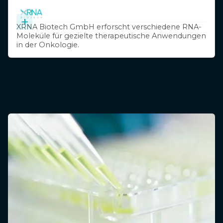
+
XRNA Biotech GmbH erforscht verschiedene RNA-
Moleküle für gezielte therapeutische Anwendungen
in der Onkologie.