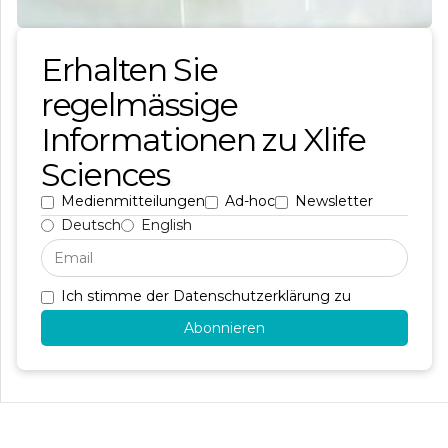
Erhalten Sie
regelmässige
Informationen zu Xlife
Sciences
Medienmitteilungen
Ad-hoc
Newsletter
Deutsch
English
Ich stimme der Datenschutzerklärung zu