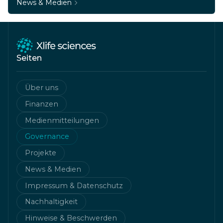
News & Medien
Seiten
Über uns
Finanzen
Medienmitteilungen
Governance
Projekte
News & Medien
Impressum & Datenschutz
Nachhaltigkeit
Hinweise & Beschwerden