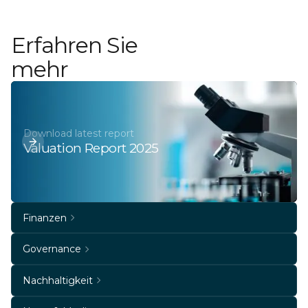
Erfahren Sie
mehr
Download latest report
Valuation Report 2025
Finanzen
Governance
Nachhaltigkeit