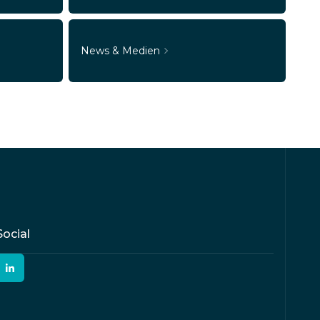
News & Medien
Social