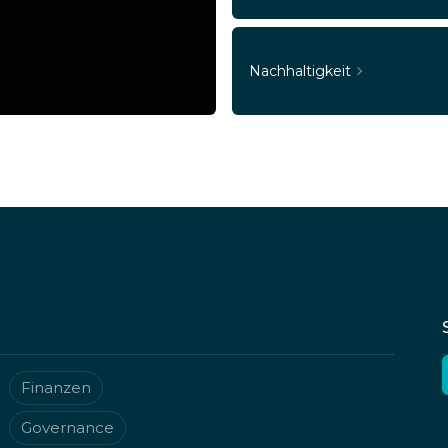
Nachhaltigkeit
Finanzen
Governance